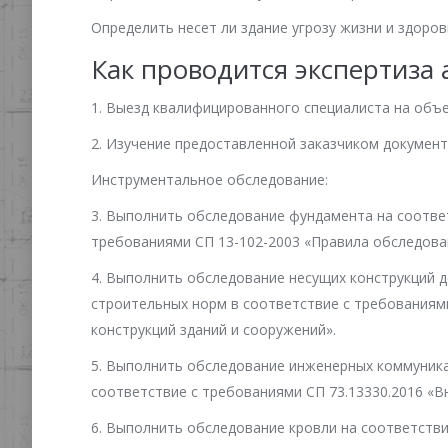
Определить несет ли здание угрозу жизни и здоро
Как проводится экспертиза
1. Выезд квалифицированного специалиста на объ
2. Изучение предоставленной заказчиком документа
Инструментальное обследование:
3. Выполнить обследование фундамента на соотве
требованиями СП 13-102-2003 «Правила обследова
4. Выполнить обследование несущих конструкций д
строительных норм в соответствие с требованиям
конструкций зданий и сооружений».
5. Выполнить обследование инженерных коммуника
соответствие с требованиями СП 73.13330.2016 «В
6. Выполнить обследование кровли на соответств