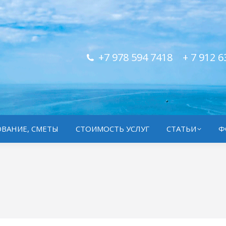
+7 978 594 7418
+ 7 912 6
ВАНИЕ, СМЕТЫ
СТОИМОСТЬ УСЛУГ
СТАТЬИ
Ф