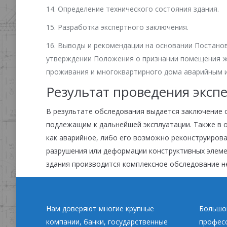
14. Определение технического состояния здания.
15. Разработка экспертного заключения.
16. Выводы и рекомендации на основании Постановл
утверждении Положения о признании помещения 
проживания и многоквартирного дома аварийным и
Результат проведения эксп
В результате обследования выдается заключение 
подлежащим к дальнейшей эксплуатации. Также в 
как аварийное, либо его возможно реконструирова
разрушения или деформации конструктивных элеме
здания производится комплексное обследование н
Нам доверяют многие крупные
Большой
компании, банки, государственные
професс