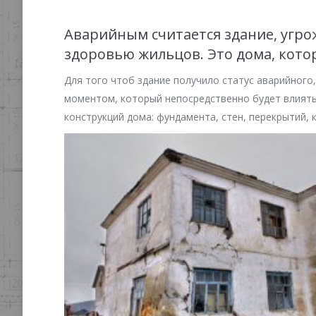
Аварийным считается здание, угр
здоровью жильцов. Это дома, кото
Для того чтоб здание получило статус аварийног
моментом, который непосредственно будет влиять
конструкций дома: фундамента, стен, перекрытий,