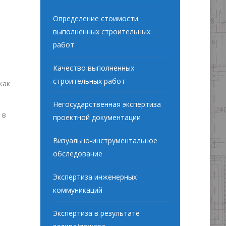
Определение стоимости
выполненных строительных
работ
Качество выполненных
строительных работ
как
Негосударственная экспертиза
 в
проектной документации
Визуально-инструментальное
обследование
Экспертиза инженерных
коммуникаций
Экспертиза в результате