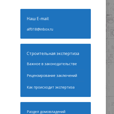
Наш E-mail:
alf018@inbox.ru
Строительная экспертиза
Важное в законодательстве
Рецензирование заключений
Как происходит экспертиза
Раздел домовладений