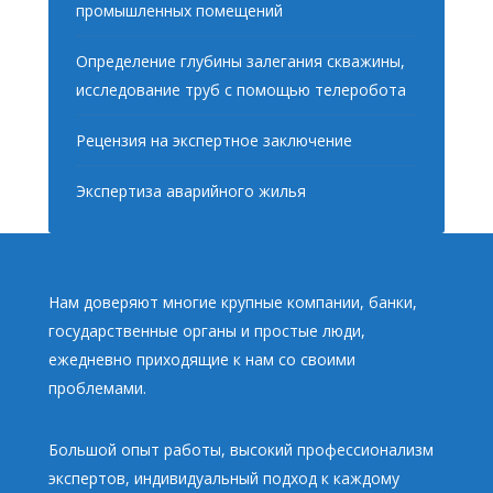
промышленных помещений
Определение глубины залегания скважины,
исследование труб с помощью телеробота
Рецензия на экспертное заключение
Экспертиза аварийного жилья
Нам доверяют многие крупные компании, банки,
государственные органы и простые люди,
ежедневно приходящие к нам со своими
проблемами.
Большой опыт работы, высокий профессионализм
экспертов, индивидуальный подход к каждому