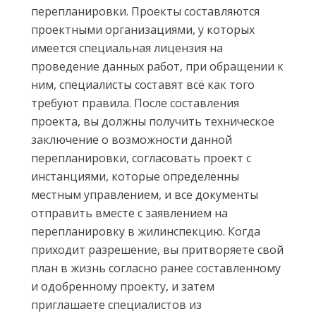
перепланировки. Проекты составляются
проектными организациями, у которых
имеется специальная лицензия на
проведение данных работ, при обращении к
ним, специалисты составят всё как того
требуют правила. После составления
проекта, вы должны получить техническое
заключение о возможности данной
перепланировки, согласовать проект с
инстанциями, которые определенны
местным управлением, и все документы
отправить вместе с заявлением на
перепланировку в жилинспекцию. Когда
приходит разрешение, вы притворяете свой
план в жизнь согласно ранее составленному
и одобренному проекту, и затем
приглашаете специалистов из