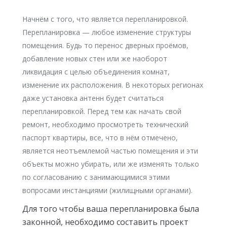
Начнём с того, что является перепланировкой.
Перепланировка — любое изменение структуры
помещения. Будь то перенос дверных проёмов,
добавление новых стен или же наоборот
ликвидация с целью объединения комнат,
изменение их расположения. В некоторых регионах
даже установка антенн будет считаться
перепланировкой. Перед тем как начать свой
ремонт, необходимо просмотреть технический
паспорт квартиры, все, что в нём отмечено,
является неотъемлемой частью помещения и эти
объекты можно убирать, или же изменять только
по согласованию с занимающимися этими
вопросами инстанциями (жилищными органами).
Для того чтобы ваша перепланировка была
законной, необходимо составить проект