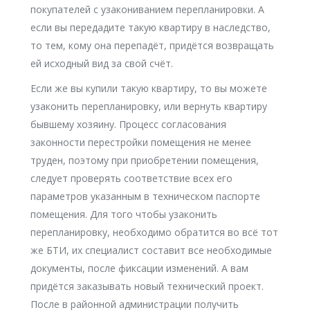
покупателей с узакониванием перепланировки. А
если вы передадите такую квартиру в наследство,
то тем, кому она перепадёт, придётся возвращать
ей исходный вид за свой счёт.
Если же вы купили такую квартиру, то вы можете
узаконить перепланировку, или вернуть квартиру
бывшему хозяину. Процесс согласования
законности перестройки помещения не менее
труден, поэтому при приобретении помещения,
следует проверять соответствие всех его
параметров указанным в техническом паспорте
помещения. Для того чтобы узаконить
перепланировку, необходимо обратится во всё тот
же БТИ, их специалист составит все необходимые
документы, после фиксации изменений. А вам
придётся заказывать новый технический проект.
После в районной администрации получить