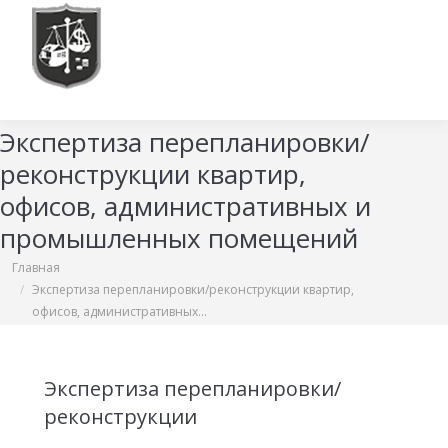
Экспертиза перепланировки/
реконструкции квартир,
офисов, административных и
промышленных помещений
Вы здесь:
Главная
Экспертиза перепланировки/реконструкции квартир,
офисов, административных…
Экспертиза перепланировки/
реконструкции