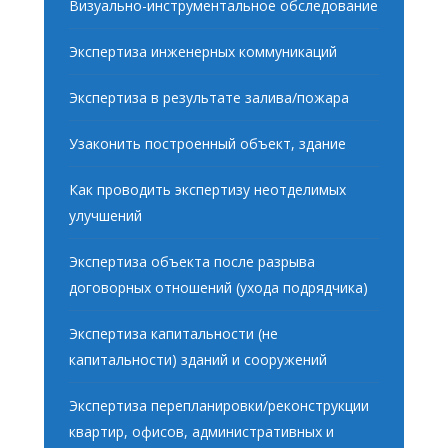
Визуально-инструментальное обследование
Экспертиза инженерных коммуникаций
Экспертиза в результате залива/пожара
Узаконить построенный объект, здание
Как проводить экспертизу неотделимых
улучшений
Экспертиза объекта после разрыва
договорных отношений (ухода подрядчика)
Экспертиза капитальности (не
капитальности) зданий и сооружений
Экспертиза перепланировки/реконструкции
квартир, офисов, административных и