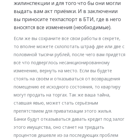
жилинспекции и для того что бы они могли
выдать вам акт приёмки. И в заключении
вы приносите техпаспорт в БТИ, где в него
вносятся все изменения (необходимые).
Если же вы сохраните все свои работы в секрете,
то вполне можете схлопотать штраф две или две с
половиной тысячи рублей, после чего вам придётся
всё что подверглось несанкционированному
изменению, вернуть на место. Если вы будете
стоять на своём и отказываться от возвращения
помещению её исходного состояния, то квартиру
могут продать на торгах. Так же ваша тайна,
ставшая явью, может стать серьёзным
препятствием для приватизации этого жилья.
Банки будут отказываться давать кредит под залог
этого имущества, оно станет на тридцать
процентов дешевле из-за последующих проблем