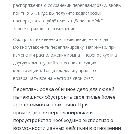
распоряжение о сохранении перепланировки, вновь
пойти в БТИ, где вы получите кадастровый
паспорт, на что уйдёт месяц. Далее в УРФС
зарегистрировать помещение.
Смотря от изменений в помещении, не всегда
можно узаконить перепланировку. Например, при
изменении расположения комнат (перенос кухни в
другую комнату, либо снесения несущих
конструкций.). Тогда владельцу придётся
возвращать всё на место за свой счёт.
Перепланировка обычное дело для людей
пытающихся обустроить свое жилье более
эргономично и практично. При
производстве перепланировки и
переустройства необходима экспертиза о
возможности данных действий в отношении