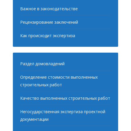
Важное в законодательстве
Рецензирование заключений
Как происходит экспертиза
Раздел домовладений
Определение стоимости выполненных
строительных работ
Качество выполненных строительных работ
Негосударственная экспертиза проектной
документации