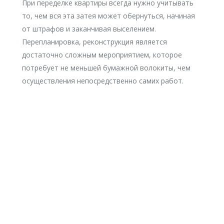
При переделке квартиры всегда нужно учитывать
то, чем вся эта затея может обернуться, начиная
от штрафов и заканчивая выселением.
Перепланировка, реконструкция является
достаточно сложным мероприятием, которое
потребует не меньшей бумажной волокиты, чем
осуществления непосредственно самих работ.