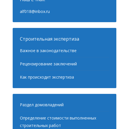
alf018@inbox.ru
Строительная экспертиза
Важное в законодательстве
Рецензирование заключений
Как происходит экспертиза
Раздел домовладений
Определение стоимости выполненных
строительных работ