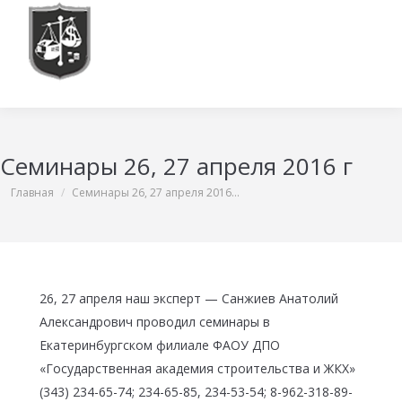
Семинары 26, 27 апреля 2016 г
Вы здесь:
Главная
Семинары 26, 27 апреля 2016…
26, 27 апреля наш эксперт — Санжиев Анатолий
Александрович проводил семинары в
Екатеринбургском филиале ФАОУ ДПО
«Государственная академия строительства и ЖКХ»
(343) 234-65-74; 234-65-85, 234-53-54; 8-962-318-89-