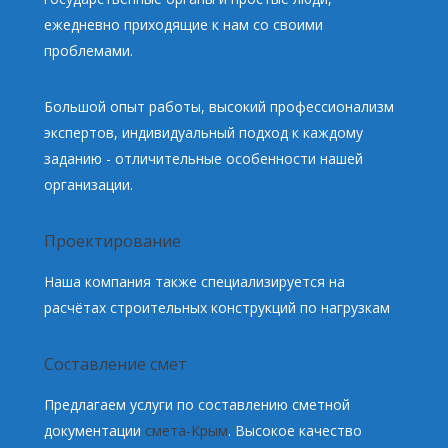
ежедневно приходящие к нам со своими
проблемами.
Большой опыт работы, высокий профессионализм
экспертов, индивидуальный подход к каждому
заданию - отличительные особенности нашей
организации.
Проектирование
Наша компания также специализируется на
расчётах строительных конструкций по нагрузкам
Составление смет
Предлагаем услуги по составлению сметной
документации
смета-Крым
. Высокое качество