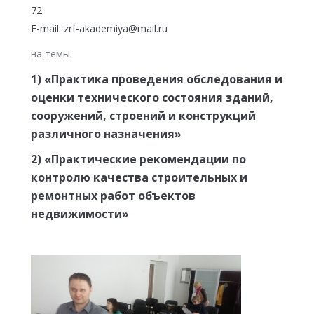
72
E-mail: zrf-akademiya@mail.ru
на темы:
1) «Практика проведения обследования и
оценки технического состояния зданий,
сооружений, строений и конструкций
различного назначения»
2) «Практические рекомендации по
контролю качества строительных и
ремонтных работ объектов
недвижимости»