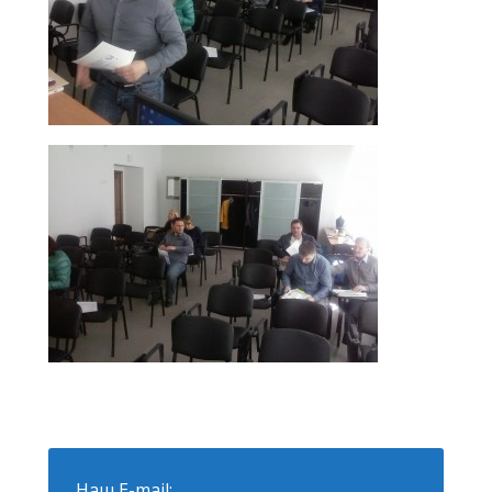
Наш E-mail: