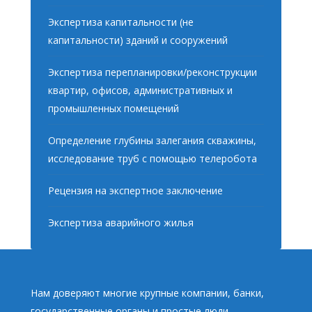
Экспертиза капитальности (не
капитальности) зданий и сооружений
Экспертиза перепланировки/реконструкции
квартир, офисов, административных и
промышленных помещений
Определение глубины залегания скважины,
исследование труб с помощью телеробота
Рецензия на экспертное заключение
Экспертиза аварийного жилья
Нам доверяют многие крупные компании, банки,
государственные органы и простые люди,