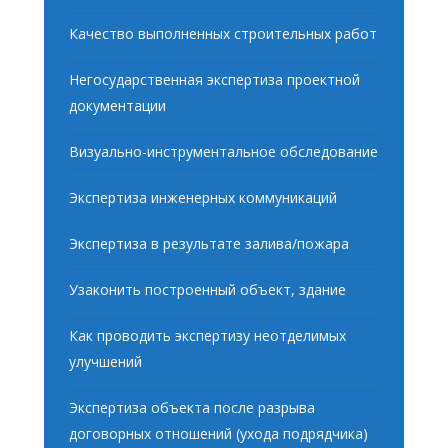
Качество выполненных строительных работ
Негосударственная экспертиза проектной
документации
Визуально-инструментальное обследование
Экспертиза инженерных коммуникаций
Экспертиза в результате залива/пожара
Узаконить построенный объект, здание
Как проводить экспертизу неотделимых
улучшений
Экспертиза объекта после разрыва
договорных отношений (ухода подрядчика)